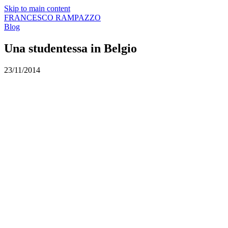
Skip to main content
FRANCESCO
RAMPAZZO
Blog
Una studentessa in Belgio
23/11/2014